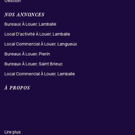
Gestion
NOS ANNONCES
Bureaux À Louer, Lamballe
Local D'activité À Louer, Lamballe
Local Commercial À Louer, Langueux
Bureaux À Louer, Plerin
Bureaux À Louer, Saint Brieuc
Local Commercial À Louer, Lamballe
À PROPOS
Lire plus