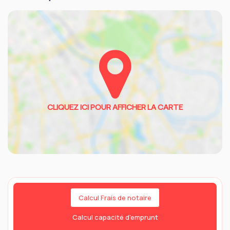
Calcul Frais de notaire
Calcul capacité d'emprunt