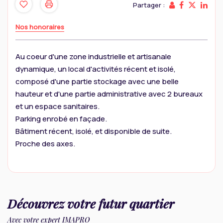
Partager :
Nos honoraires
Au coeur d'une zone industrielle et artisanale
dynamique, un local d'activités récent et isolé,
composé d'une partie stockage avec une belle
hauteur et d'une partie administrative avec 2 bureaux
et un espace sanitaires.
Parking enrobé en façade.
Bâtiment récent, isolé, et disponible de suite.
Proche des axes.
Découvrez votre futur quartier
Avec votre expert IMAPRO