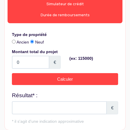
Simulateur de crédit
Durée de remboursements