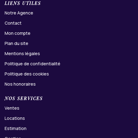
LIENS UTILES
Notre Agence
Contact
Mon compte
Plan du site
Mentions légales
Politique de confidentialité
Politique des cookies
Nos honoraires
NOS SERVICES
Ventes
Locations
Estimation