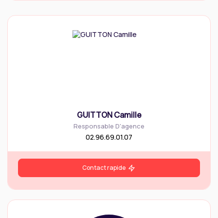
GUITTON Camille
Responsable D'agence
02.96.69.01.07
Contact rapide