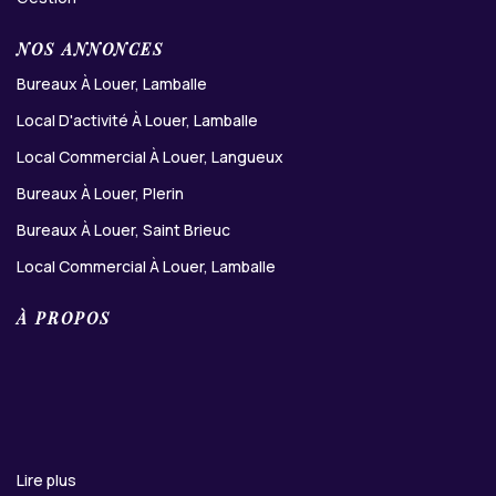
NOS ANNONCES
Bureaux À Louer, Lamballe
Local D'activité À Louer, Lamballe
Local Commercial À Louer, Langueux
Bureaux À Louer, Plerin
Bureaux À Louer, Saint Brieuc
Local Commercial À Louer, Lamballe
À PROPOS
Lire plus