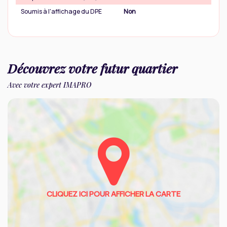
Soumis à l'affichage du DPE
Non
Découvrez votre futur quartier
Avec votre expert IMAPRO