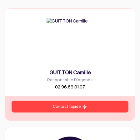
GUITTON Camille
Responsable D'agence
02.96.69.01.07
Contact rapide