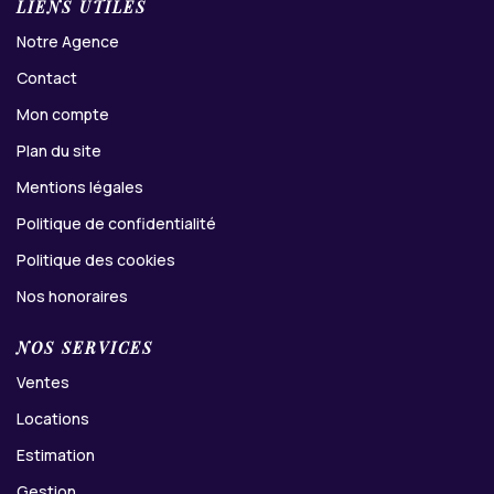
LIENS UTILES
Notre Agence
Contact
Mon compte
Plan du site
Mentions légales
Politique de confidentialité
Politique des cookies
Nos honoraires
NOS SERVICES
Ventes
Locations
Estimation
Gestion