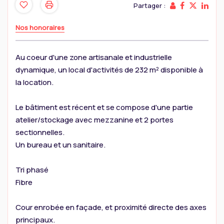
Partager :
Nos honoraires
Au coeur d'une zone artisanale et industrielle
dynamique, un local d'activités de 232 m² disponible à
la location.
Le bâtiment est récent et se compose d'une partie
atelier/stockage avec mezzanine et 2 portes
sectionnelles.
Un bureau et un sanitaire.
Tri phasé
Fibre
Cour enrobée en façade, et proximité directe des axes
principaux.