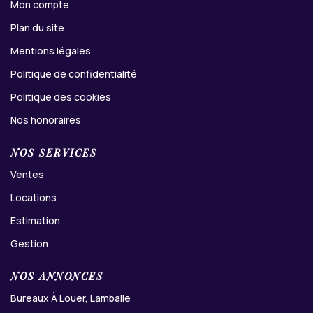
Mon compte
Plan du site
Mentions légales
Politique de confidentialité
Politique des cookies
Nos honoraires
NOS SERVICES
Ventes
Locations
Estimation
Gestion
NOS ANNONCES
Bureaux À Louer, Lamballe