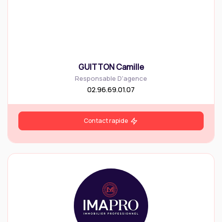
GUITTON Camille
Responsable D'agence
02.96.69.01.07
Contact rapide