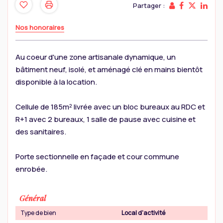
Partager :
Nos honoraires
Au coeur d'une zone artisanale dynamique, un
bâtiment neuf, isolé, et aménagé clé en mains bientôt
disponible à la location.
Cellule de 185m² livrée avec un bloc bureaux au RDC et
R+1 avec 2 bureaux, 1 salle de pause avec cuisine et
des sanitaires.
Porte sectionnelle en façade et cour commune
enrobée.
Général
Type de bien
Local d'activité