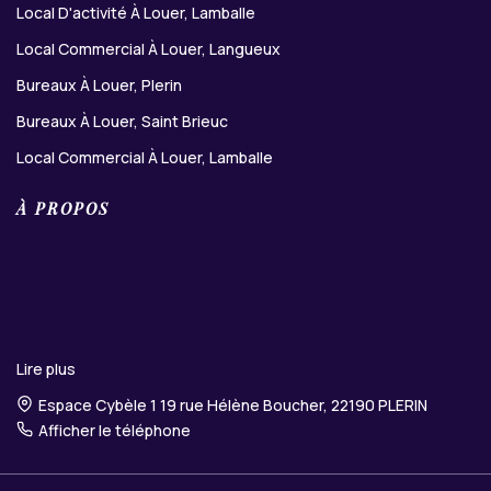
Local D'activité À Louer, Lamballe
Local Commercial À Louer, Langueux
Bureaux À Louer, Plerin
Bureaux À Louer, Saint Brieuc
Local Commercial À Louer, Lamballe
À PROPOS
Lire plus
Espace Cybèle 1 19 rue Hélène Boucher, 22190 PLERIN
Afficher le téléphone