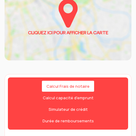
Calcul Frais de notaire
Calcul capacité d'emprunt
Simulateur de crédit
Durée de remboursements