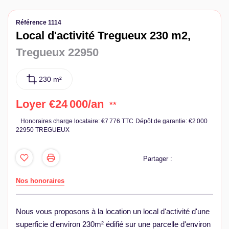
Contact
Référence 1114
Local d'activité Tregueux 230 m2,
Tregueux 22950
230 m²
Loyer €24 000/an
**
Honoraires charge locataire: €7 776 TTC
Dépôt de garantie: €2 000
22950 TREGUEUX
Partager :
Nos honoraires
Nous vous proposons à la location un local d'activité d'une
superficie d'environ 230m² édifié sur une parcelle d'environ