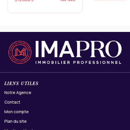
LIENS UTILES
Notre Agence
Contact
Mon compte
Plan du site