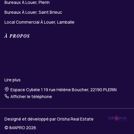
Bureaux À Louer, Plerin
Bureaux À Louer, Saint Brieuc
Local Commercial À Louer, Lamballe
À PROPOS
Lire plus
Espace Cybèle 1 19 rue Hélène Boucher, 22190 PLERIN
Afficher le téléphone
Designé et développé par Orisha Real Estate
© IMAPRO 2026