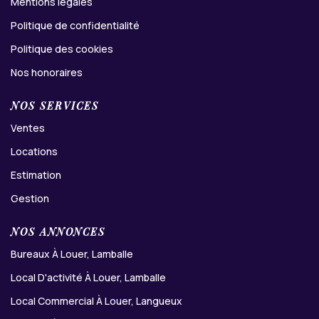
Mentions légales
Politique de confidentialité
Politique des cookies
Nos honoraires
NOS SERVICES
Ventes
Locations
Estimation
Gestion
NOS ANNONCES
Bureaux À Louer, Lamballe
Local D'activité À Louer, Lamballe
Local Commercial À Louer, Langueux