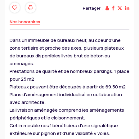
Partager :
Nos honoraires
Dans un immeuble de bureaux neuf, au coeur d'une
zone tertiaire et proche des axes, plusieurs plateaux
de bureaux disponibles livrés brut de béton ou
aménagés.
Prestations de qualité et de nombreux parkings. 1 place
pour 25 m2
Plateaux pouvant être découpés à partir de 69.50 m2
Plans d'aménagement individualisé en collaboration
avec architecte.
La livraison aménagée comprend les aménagements
périphériques et le cloisonnement.
Cet immeuble neuf bénéficiera d'une signalétique
extérieure sur pignon et d'une visibilité 4 voies.