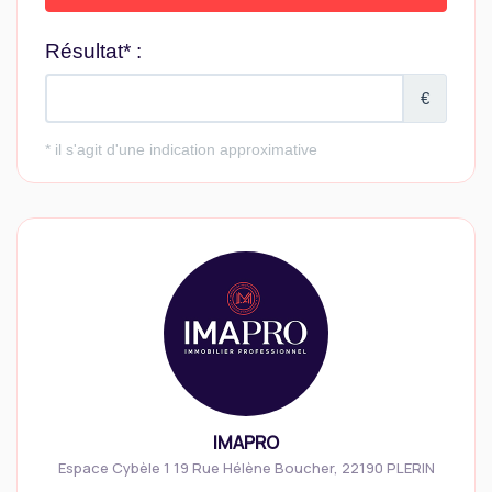
IMAPRO
Espace Cybèle 1 19 Rue Hélène Boucher
,
22190
PLERIN