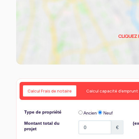
Calcul Frais de notaire
Calcul capacité d'emprunt