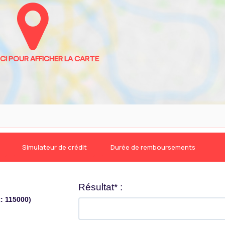
Simulateur de crédit
Durée de remboursements