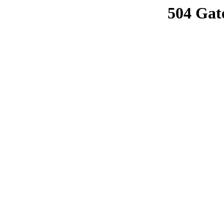
504 Gat