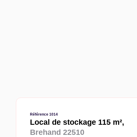
Référence 1014
Local de stockage 115 m²,
Brehand 22510