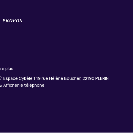
À PROPOS
ire plus
Espace Cybèle 1 19 rue Hélène Boucher, 22190 PLERIN
Afficher le téléphone