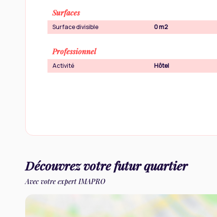
Surfaces
Surface divisible
0 m2
Professionnel
Activité
Hôtel
Découvrez votre futur quartier
Avec votre expert IMAPRO