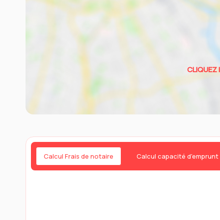
Calcul Frais de notaire
Calcul capacité d'emprunt