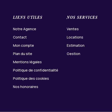
LIENS UTILES
NOS SERVICES
Notre Agence
Ventes
Contact
Locations
Mon compte
Estimation
Plan du site
Gestion
Mentions légales
Politique de confidentialité
Politique des cookies
Nos honoraires