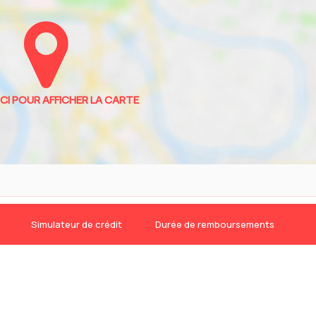
Simulateur de crédit
Durée de remboursements