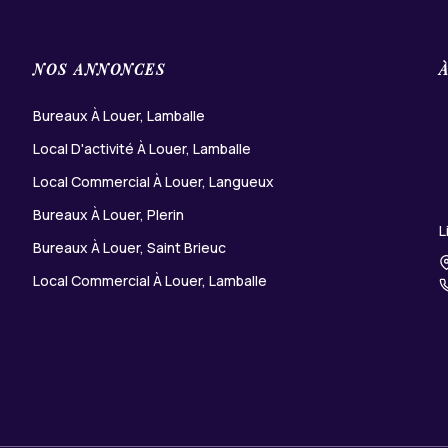
NOS ANNONCES
Bureaux À Louer, Lamballe
Local D'activité À Louer, Lamballe
Local Commercial À Louer, Langueux
Bureaux À Louer, Plerin
L
Bureaux À Louer, Saint Brieuc
Local Commercial À Louer, Lamballe