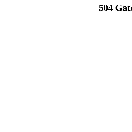
504 Gat