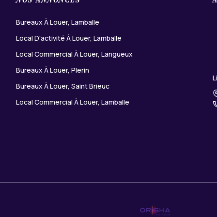
Bureaux À Louer, Lamballe
Local D'activité À Louer, Lamballe
Local Commercial À Louer, Langueux
Bureaux À Louer, Plerin
L
Bureaux À Louer, Saint Brieuc
Local Commercial À Louer, Lamballe