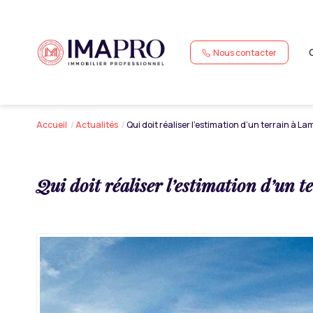
Nous contacter
Accueil
Actualités
Qui doit réaliser l’estimation d’un terrain à La
Qui doit réaliser l’estimation d’un t