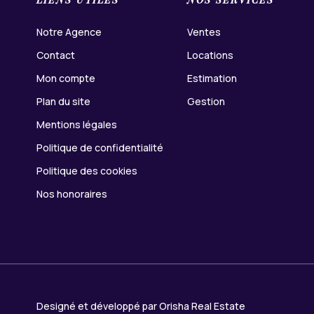
Notre Agence
Ventes
Contact
Locations
Mon compte
Estimation
Plan du site
Gestion
Mentions légales
Politique de confidentialité
Politique des cookies
Nos honoraires
Designé et développé par Orisha Real Estate