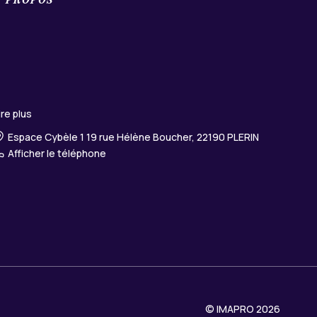
ire plus
Espace Cybèle 1 19 rue Hélène Boucher, 22190 PLERIN
Afficher le téléphone
© IMAPRO 2026