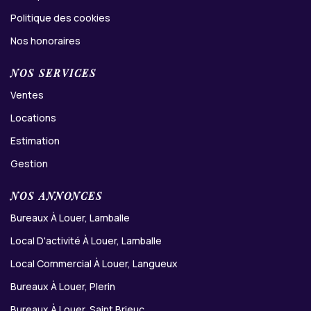
Politique des cookies
Nos honoraires
NOS SERVICES
Ventes
Locations
Estimation
Gestion
NOS ANNONCES
Bureaux À Louer, Lamballe
Local D'activité À Louer, Lamballe
Local Commercial À Louer, Langueux
Bureaux À Louer, Plerin
Bureaux À Louer, Saint Brieuc